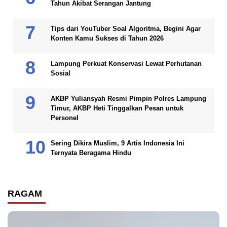
Tahun Akibat Serangan Jantung
Tips dari YouTuber Soal Algoritma, Begini Agar
Konten Kamu Sukses di Tahun 2026
Lampung Perkuat Konservasi Lewat Perhutanan
Sosial
AKBP Yuliansyah Resmi Pimpin Polres Lampung
Timur, AKBP Heti Tinggalkan Pesan untuk
Personel
Sering Dikira Muslim, 9 Artis Indonesia Ini
Ternyata Beragama Hindu
RAGAM