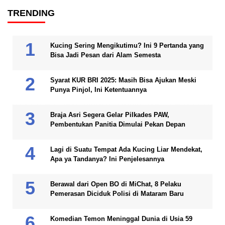
TRENDING
Kucing Sering Mengikutimu? Ini 9 Pertanda yang
Bisa Jadi Pesan dari Alam Semesta
Syarat KUR BRI 2025: Masih Bisa Ajukan Meski
Punya Pinjol, Ini Ketentuannya
Braja Asri Segera Gelar Pilkades PAW,
Pembentukan Panitia Dimulai Pekan Depan
Lagi di Suatu Tempat Ada Kucing Liar Mendekat,
Apa ya Tandanya? Ini Penjelesannya
Berawal dari Open BO di MiChat, 8 Pelaku
Pemerasan Diciduk Polisi di Mataram Baru
Komedian Temon Meninggal Dunia di Usia 59