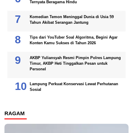
Ternyata Beragama Hindu
Komedian Temon Meninggal Dunia di Usia 59
Tahun Akibat Serangan Jantung
Tips dari YouTuber Soal Algoritma, Begini Agar
Konten Kamu Sukses di Tahun 2026
AKBP Yuliansyah Resmi Pimpin Polres Lampung
Timur, AKBP Heti Tinggalkan Pesan untuk
Personel
Lampung Perkuat Konservasi Lewat Perhutanan
Sosial
RAGAM