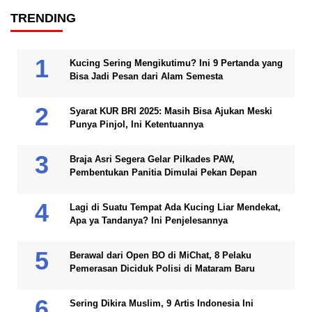
TRENDING
Kucing Sering Mengikutimu? Ini 9 Pertanda yang
Bisa Jadi Pesan dari Alam Semesta
Syarat KUR BRI 2025: Masih Bisa Ajukan Meski
Punya Pinjol, Ini Ketentuannya
Braja Asri Segera Gelar Pilkades PAW,
Pembentukan Panitia Dimulai Pekan Depan
Lagi di Suatu Tempat Ada Kucing Liar Mendekat,
Apa ya Tandanya? Ini Penjelesannya
Berawal dari Open BO di MiChat, 8 Pelaku
Pemerasan Diciduk Polisi di Mataram Baru
Sering Dikira Muslim, 9 Artis Indonesia Ini