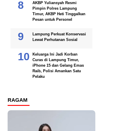
AKBP Yuliansyah Resmi
Pimpin Polres Lampung
Timur, AKBP Heti Tinggalkan
Pesan untuk Personel
Lampung Perkuat Konservasi
Lewat Perhutanan Sosial
Keluarga Ini Jadi Korban
Curas di Lampung Timur,
iPhone 15 dan Gelang Emas
Raib, Polisi Amankan Satu
Pelaku
RAGAM