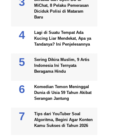
MiChat, 8 Pelaku Pemerasan
Diciduk Polisi di Mataram
Baru
Lagi di Suatu Tempat Ada
Kucing Liar Mendekat, Apa ya
Tandanya? Ini Penjelesannya
Sering Dikira Muslim, 9 Artis
Indonesia Ini Ternyata
Beragama Hindu
Komedian Temon Meninggal
Dunia di Usia 59 Tahun Akibat
Serangan Jantung
Tips dari YouTuber Soal
Algoritma, Begini Agar Konten
Kamu Sukses di Tahun 2026