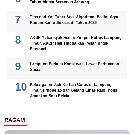
Tahun Akibat Serangan Jantung
Tips dari YouTuber Soal Algoritma, Begini Agar
Konten Kamu Sukses di Tahun 2026
AKBP Yuliansyah Resmi Pimpin Polres Lampung
Timur, AKBP Heti Tinggalkan Pesan untuk
Personel
Lampung Perkuat Konservasi Lewat Perhutanan
Sosial
Keluarga Ini Jadi Korban Curas di Lampung
Timur, iPhone 15 dan Gelang Emas Raib, Polisi
Amankan Satu Pelaku
RAGAM