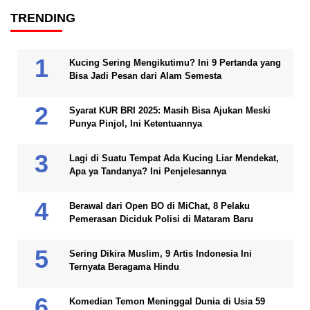
TRENDING
Kucing Sering Mengikutimu? Ini 9 Pertanda yang
Bisa Jadi Pesan dari Alam Semesta
Syarat KUR BRI 2025: Masih Bisa Ajukan Meski
Punya Pinjol, Ini Ketentuannya
Lagi di Suatu Tempat Ada Kucing Liar Mendekat,
Apa ya Tandanya? Ini Penjelesannya
Berawal dari Open BO di MiChat, 8 Pelaku
Pemerasan Diciduk Polisi di Mataram Baru
Sering Dikira Muslim, 9 Artis Indonesia Ini
Ternyata Beragama Hindu
Komedian Temon Meninggal Dunia di Usia 59