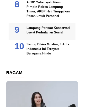
AKBP Yuliansyah Resmi
Pimpin Polres Lampung
Timur, AKBP Heti Tinggalkan
Pesan untuk Personel
Lampung Perkuat Konservasi
Lewat Perhutanan Sosial
Sering Dikira Muslim, 9 Artis
Indonesia Ini Ternyata
Beragama Hindu
RAGAM