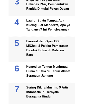
Pilkades PAW, Pembentukan
Panitia Dimulai Pekan Depan
Lagi di Suatu Tempat Ada
Kucing Liar Mendekat, Apa ya
Tandanya? Ini Penjelesannya
Berawal dari Open BO di
MiChat, 8 Pelaku Pemerasan
Diciduk Polisi di Mataram
Baru
Komedian Temon Meninggal
Dunia di Usia 59 Tahun Akibat
Serangan Jantung
Sering Dikira Muslim, 9 Artis
Indonesia Ini Ternyata
Beragama Hindu