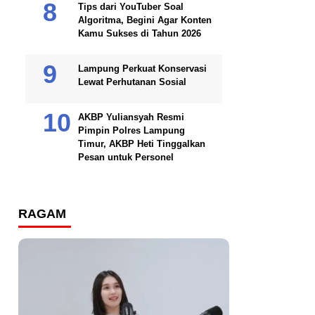
Tips dari YouTuber Soal
Algoritma, Begini Agar Konten
Kamu Sukses di Tahun 2026
Lampung Perkuat Konservasi
Lewat Perhutanan Sosial
AKBP Yuliansyah Resmi
Pimpin Polres Lampung
Timur, AKBP Heti Tinggalkan
Pesan untuk Personel
RAGAM