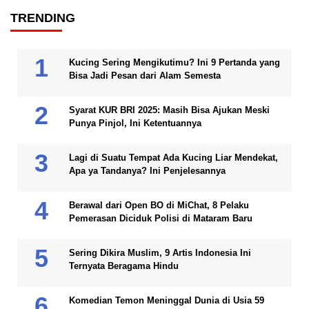
TRENDING
Kucing Sering Mengikutimu? Ini 9 Pertanda yang
Bisa Jadi Pesan dari Alam Semesta
Syarat KUR BRI 2025: Masih Bisa Ajukan Meski
Punya Pinjol, Ini Ketentuannya
Lagi di Suatu Tempat Ada Kucing Liar Mendekat,
Apa ya Tandanya? Ini Penjelesannya
Berawal dari Open BO di MiChat, 8 Pelaku
Pemerasan Diciduk Polisi di Mataram Baru
Sering Dikira Muslim, 9 Artis Indonesia Ini
Ternyata Beragama Hindu
Komedian Temon Meninggal Dunia di Usia 59