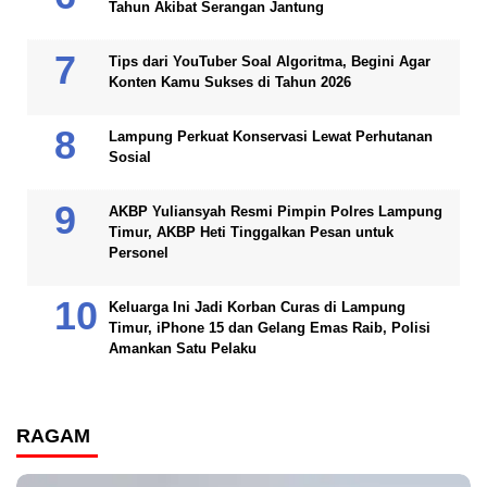
Tahun Akibat Serangan Jantung
Tips dari YouTuber Soal Algoritma, Begini Agar
Konten Kamu Sukses di Tahun 2026
Lampung Perkuat Konservasi Lewat Perhutanan
Sosial
AKBP Yuliansyah Resmi Pimpin Polres Lampung
Timur, AKBP Heti Tinggalkan Pesan untuk
Personel
Keluarga Ini Jadi Korban Curas di Lampung
Timur, iPhone 15 dan Gelang Emas Raib, Polisi
Amankan Satu Pelaku
RAGAM