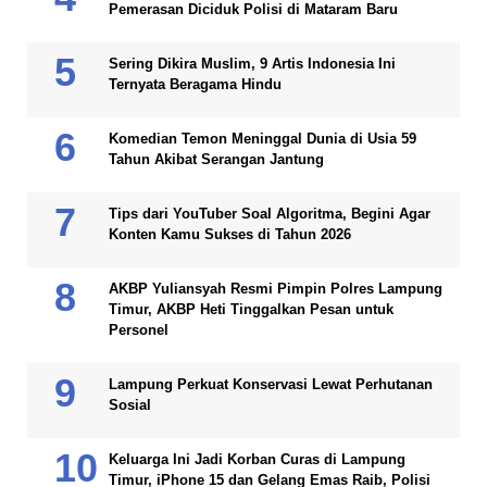
Pemerasan Diciduk Polisi di Mataram Baru
Sering Dikira Muslim, 9 Artis Indonesia Ini
Ternyata Beragama Hindu
Komedian Temon Meninggal Dunia di Usia 59
Tahun Akibat Serangan Jantung
Tips dari YouTuber Soal Algoritma, Begini Agar
Konten Kamu Sukses di Tahun 2026
AKBP Yuliansyah Resmi Pimpin Polres Lampung
Timur, AKBP Heti Tinggalkan Pesan untuk
Personel
Lampung Perkuat Konservasi Lewat Perhutanan
Sosial
Keluarga Ini Jadi Korban Curas di Lampung
Timur, iPhone 15 dan Gelang Emas Raib, Polisi