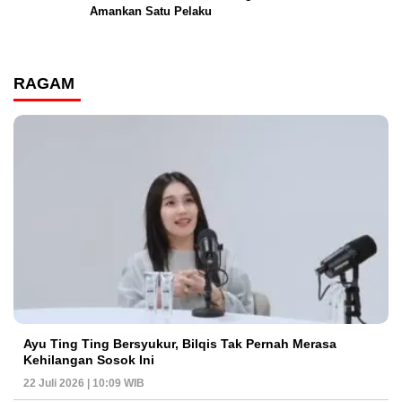
Amankan Satu Pelaku
RAGAM
Ayu Ting Ting Bersyukur, Bilqis Tak Pernah Merasa
Kehilangan Sosok Ini
22 Juli 2026 | 10:09 WIB