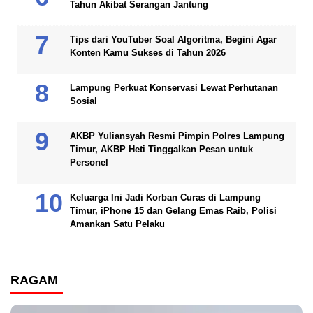
Tahun Akibat Serangan Jantung
Tips dari YouTuber Soal Algoritma, Begini Agar
Konten Kamu Sukses di Tahun 2026
Lampung Perkuat Konservasi Lewat Perhutanan
Sosial
AKBP Yuliansyah Resmi Pimpin Polres Lampung
Timur, AKBP Heti Tinggalkan Pesan untuk
Personel
Keluarga Ini Jadi Korban Curas di Lampung
Timur, iPhone 15 dan Gelang Emas Raib, Polisi
Amankan Satu Pelaku
RAGAM