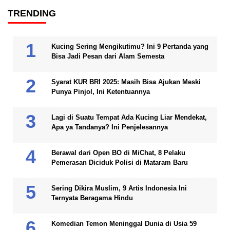
TRENDING
Kucing Sering Mengikutimu? Ini 9 Pertanda yang
Bisa Jadi Pesan dari Alam Semesta
Syarat KUR BRI 2025: Masih Bisa Ajukan Meski
Punya Pinjol, Ini Ketentuannya
Lagi di Suatu Tempat Ada Kucing Liar Mendekat,
Apa ya Tandanya? Ini Penjelesannya
Berawal dari Open BO di MiChat, 8 Pelaku
Pemerasan Diciduk Polisi di Mataram Baru
Sering Dikira Muslim, 9 Artis Indonesia Ini
Ternyata Beragama Hindu
Komedian Temon Meninggal Dunia di Usia 59