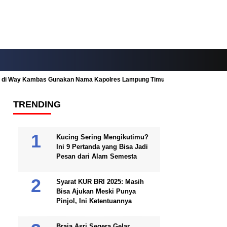
ah di Way Kambas Gunakan Nama Kapolres Lampung Timur
Fitur Nearby
TRENDING
Kucing Sering Mengikutimu?
Ini 9 Pertanda yang Bisa Jadi
Pesan dari Alam Semesta
Syarat KUR BRI 2025: Masih
Bisa Ajukan Meski Punya
Pinjol, Ini Ketentuannya
Braja Asri Segera Gelar