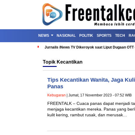
NEWS
NASIONAL
POLITIK
SPORTS
TECH
RA
Jurnalis iNews TV Dikeroyok saat Liput Dugaan OT
Topik
Kecantikan
Tips Kecantikan Wanita, Jaga Kul
Panas
Kebugaran
| Jumat, 17 November 2023 - 07:52 WIB
FREENTALK – Cuaca panas dapat menjadi ta
menjaga kecantikan mereka. Panas yang ber
kulit kering, rambut rusak, dan merusak…