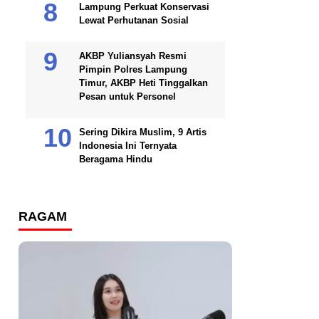
Lampung Perkuat Konservasi
Lewat Perhutanan Sosial
AKBP Yuliansyah Resmi
Pimpin Polres Lampung
Timur, AKBP Heti Tinggalkan
Pesan untuk Personel
Sering Dikira Muslim, 9 Artis
Indonesia Ini Ternyata
Beragama Hindu
RAGAM