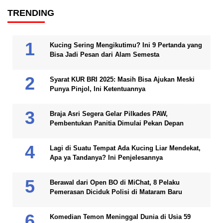
TRENDING
Kucing Sering Mengikutimu? Ini 9 Pertanda yang
Bisa Jadi Pesan dari Alam Semesta
Syarat KUR BRI 2025: Masih Bisa Ajukan Meski
Punya Pinjol, Ini Ketentuannya
Braja Asri Segera Gelar Pilkades PAW,
Pembentukan Panitia Dimulai Pekan Depan
Lagi di Suatu Tempat Ada Kucing Liar Mendekat,
Apa ya Tandanya? Ini Penjelesannya
Berawal dari Open BO di MiChat, 8 Pelaku
Pemerasan Diciduk Polisi di Mataram Baru
Komedian Temon Meninggal Dunia di Usia 59