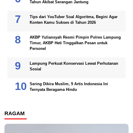
Tahun Akibat Serangan Jantung
Tips dari YouTuber Soal Algoritma, Begini Agar
Konten Kamu Sukses di Tahun 2026
AKBP Yuliansyah Resmi Pimpin Polres Lampung
Timur, AKBP Heti Tinggalkan Pesan untuk
Personel
Lampung Perkuat Konservasi Lewat Perhutanan
Sosial
Sering Dikira Muslim, 9 Artis Indonesia Ini
Ternyata Beragama Hindu
RAGAM