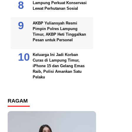
Lampung Perkuat Konservasi
Lewat Perhutanan Sosial
AKBP Yuliansyah Resmi
Pimpin Polres Lampung
Timur, AKBP Heti Tinggalkan
Pesan untuk Personel
Keluarga Ini Jadi Korban
Curas di Lampung Timur,
iPhone 15 dan Gelang Emas
Raib, Polisi Amankan Satu
Pelaku
RAGAM