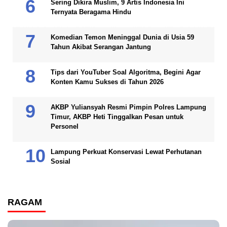
Sering Dikira Muslim, 9 Artis Indonesia Ini
Ternyata Beragama Hindu
Komedian Temon Meninggal Dunia di Usia 59
Tahun Akibat Serangan Jantung
Tips dari YouTuber Soal Algoritma, Begini Agar
Konten Kamu Sukses di Tahun 2026
AKBP Yuliansyah Resmi Pimpin Polres Lampung
Timur, AKBP Heti Tinggalkan Pesan untuk
Personel
Lampung Perkuat Konservasi Lewat Perhutanan
Sosial
RAGAM