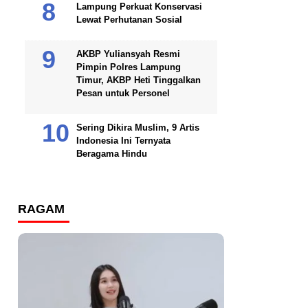
Lampung Perkuat Konservasi
Lewat Perhutanan Sosial
AKBP Yuliansyah Resmi
Pimpin Polres Lampung
Timur, AKBP Heti Tinggalkan
Pesan untuk Personel
Sering Dikira Muslim, 9 Artis
Indonesia Ini Ternyata
Beragama Hindu
RAGAM