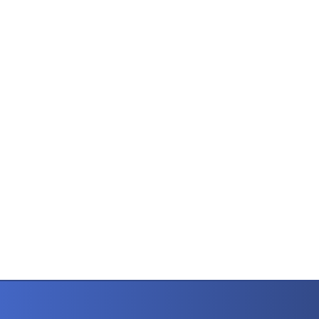
PETIR800 LOGIN
PETIR800
Bagaimana Kasino Online Menjadi Bagian Pentin