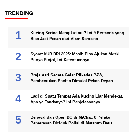
TRENDING
Kucing Sering Mengikutimu? Ini 9 Pertanda yang
Bisa Jadi Pesan dari Alam Semesta
Syarat KUR BRI 2025: Masih Bisa Ajukan Meski
Punya Pinjol, Ini Ketentuannya
Braja Asri Segera Gelar Pilkades PAW,
Pembentukan Panitia Dimulai Pekan Depan
Lagi di Suatu Tempat Ada Kucing Liar Mendekat,
Apa ya Tandanya? Ini Penjelesannya
Berawal dari Open BO di MiChat, 8 Pelaku
Pemerasan Diciduk Polisi di Mataram Baru