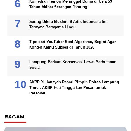
Komedian Temon Meninggal Dunia di Usia 59
Tahun Akibat Serangan Jantung
Sering Dikira Muslim, 9 Artis Indonesia Ini
Ternyata Beragama Hindu
Tips dari YouTuber Soal Algoritma, Begini Agar
Konten Kamu Sukses di Tahun 2026
Lampung Perkuat Konservasi Lewat Perhutanan
Sosial
AKBP Yuliansyah Resmi Pimpin Polres Lampung
Timur, AKBP Heti Tinggalkan Pesan untuk
Personel
RAGAM