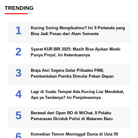
TRENDING
Kucing Sering Mengikutimu? Ini 9 Pertanda yang
Bisa Jadi Pesan dari Alam Semesta
Syarat KUR BRI 2025: Masih Bisa Ajukan Meski
Punya Pinjol, Ini Ketentuannya
Braja Asri Segera Gelar Pilkades PAW,
Pembentukan Panitia Dimulai Pekan Depan
Lagi di Suatu Tempat Ada Kucing Liar Mendekat,
Apa ya Tandanya? Ini Penjelesannya
Berawal dari Open BO di MiChat, 8 Pelaku
Pemerasan Diciduk Polisi di Mataram Baru
Komedian Temon Meninggal Dunia di Usia 59