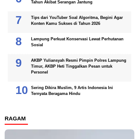
Tahun Akibat Serangan Jantung
Tips dari YouTuber Soal Algoritma, Begini Agar
Konten Kamu Sukses di Tahun 2026
Lampung Perkuat Konservasi Lewat Perhutanan
Sosial
AKBP Yuliansyah Resmi Pimpin Polres Lampung
Timur, AKBP Heti Tinggalkan Pesan untuk
Personel
Sering Dikira Muslim, 9 Artis Indonesia Ini
Ternyata Beragama Hindu
RAGAM