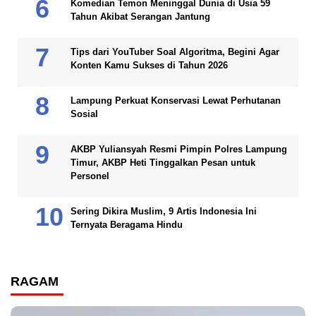
Komedian Temon Meninggal Dunia di Usia 59
Tahun Akibat Serangan Jantung
Tips dari YouTuber Soal Algoritma, Begini Agar
Konten Kamu Sukses di Tahun 2026
Lampung Perkuat Konservasi Lewat Perhutanan
Sosial
AKBP Yuliansyah Resmi Pimpin Polres Lampung
Timur, AKBP Heti Tinggalkan Pesan untuk
Personel
Sering Dikira Muslim, 9 Artis Indonesia Ini
Ternyata Beragama Hindu
RAGAM