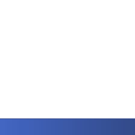
PETIR800 LOGIN
PETIR800
Bagaimana Kasino Online Menjadi Bagian Pentin