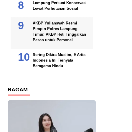
Lampung Perkuat Konservasi
Lewat Perhutanan Sosial
AKBP Yuliansyah Resmi
Pimpin Polres Lampung
Timur, AKBP Heti Tinggalkan
Pesan untuk Personel
Sering Dikira Muslim, 9 Artis
Indonesia Ini Ternyata
Beragama Hindu
RAGAM