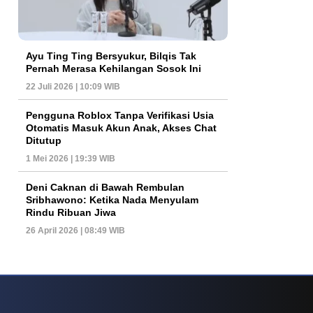
Ayu Ting Ting Bersyukur, Bilqis Tak
Pernah Merasa Kehilangan Sosok Ini
22 Juli 2026 | 10:09 WIB
Pengguna Roblox Tanpa Verifikasi Usia
Otomatis Masuk Akun Anak, Akses Chat
Ditutup
1 Mei 2026 | 19:39 WIB
Deni Caknan di Bawah Rembulan
Sribhawono: Ketika Nada Menyulam
Rindu Ribuan Jiwa
26 April 2026 | 08:49 WIB
 Yang Kian Sorot Ekosistem Informasi
Fenomena Kasino Online Dan Arah Ba