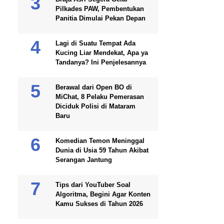
Pilkades PAW, Pembentukan
Panitia Dimulai Pekan Depan
Lagi di Suatu Tempat Ada
Kucing Liar Mendekat, Apa ya
Tandanya? Ini Penjelesannya
Berawal dari Open BO di
MiChat, 8 Pelaku Pemerasan
Diciduk Polisi di Mataram
Baru
Komedian Temon Meninggal
Dunia di Usia 59 Tahun Akibat
Serangan Jantung
Tips dari YouTuber Soal
Algoritma, Begini Agar Konten
Kamu Sukses di Tahun 2026