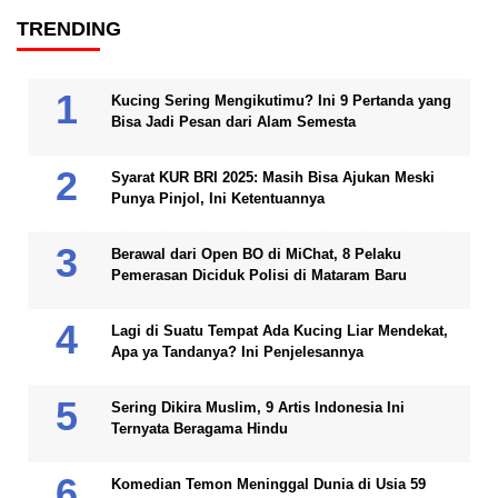
TRENDING
Kucing Sering Mengikutimu? Ini 9 Pertanda yang
Bisa Jadi Pesan dari Alam Semesta
Syarat KUR BRI 2025: Masih Bisa Ajukan Meski
Punya Pinjol, Ini Ketentuannya
Berawal dari Open BO di MiChat, 8 Pelaku
Pemerasan Diciduk Polisi di Mataram Baru
Lagi di Suatu Tempat Ada Kucing Liar Mendekat,
Apa ya Tandanya? Ini Penjelesannya
Sering Dikira Muslim, 9 Artis Indonesia Ini
Ternyata Beragama Hindu
Komedian Temon Meninggal Dunia di Usia 59