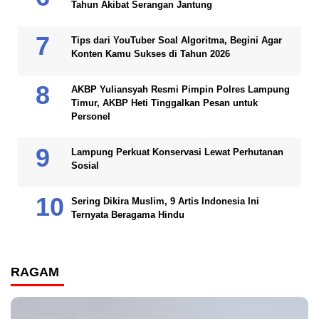
Tahun Akibat Serangan Jantung
Tips dari YouTuber Soal Algoritma, Begini Agar
Konten Kamu Sukses di Tahun 2026
AKBP Yuliansyah Resmi Pimpin Polres Lampung
Timur, AKBP Heti Tinggalkan Pesan untuk
Personel
Lampung Perkuat Konservasi Lewat Perhutanan
Sosial
Sering Dikira Muslim, 9 Artis Indonesia Ini
Ternyata Beragama Hindu
RAGAM