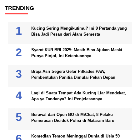
TRENDING
Kucing Sering Mengikutimu? Ini 9 Pertanda yang
Bisa Jadi Pesan dari Alam Semesta
Syarat KUR BRI 2025: Masih Bisa Ajukan Meski
Punya Pinjol, Ini Ketentuannya
Braja Asri Segera Gelar Pilkades PAW,
Pembentukan Panitia Dimulai Pekan Depan
Lagi di Suatu Tempat Ada Kucing Liar Mendekat,
Apa ya Tandanya? Ini Penjelesannya
Berawal dari Open BO di MiChat, 8 Pelaku
Pemerasan Diciduk Polisi di Mataram Baru
Komedian Temon Meninggal Dunia di Usia 59