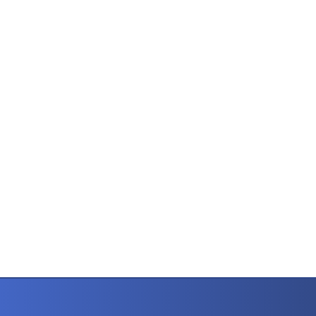
PETIR800 LOGIN
PETIR800
Baccarat Dan Evolusi Game Meja Digital Mode