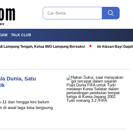
GAM
TALK CLUB
T di Lampung Tengah, Ketua IWO Lampung Bereaksi
Ini Alasan Bayi Gaj
la Dunia, Satu
ik
ke-11 dan hingga kini belum
di awal laga bisa langsung