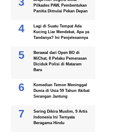
Pilkades PAW, Pembentukan
Panitia Dimulai Pekan Depan
Lagi di Suatu Tempat Ada
Kucing Liar Mendekat, Apa ya
Tandanya? Ini Penjelesannya
Berawal dari Open BO di
MiChat, 8 Pelaku Pemerasan
Diciduk Polisi di Mataram
Baru
Komedian Temon Meninggal
Dunia di Usia 59 Tahun Akibat
Serangan Jantung
Sering Dikira Muslim, 9 Artis
Indonesia Ini Ternyata
Beragama Hindu