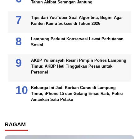
Tahun Akibat Serangan Jantung
Tips dari YouTuber Soal Algoritma, Begini Agar
Konten Kamu Sukses di Tahun 2026
Lampung Perkuat Konservasi Lewat Perhutanan
Sosial
AKBP Yuliansyah Resmi Pimpin Polres Lampung
Timur, AKBP Heti Tinggalkan Pesan untuk
Personel
Keluarga Ini Jadi Korban Curas di Lampung
Timur, iPhone 15 dan Gelang Emas Raib, Polisi
Amankan Satu Pelaku
RAGAM