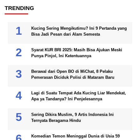
TRENDING
Kucing Sering Mengikutimu? Ini 9 Pertanda yang
Bisa Jadi Pesan dari Alam Semesta
Syarat KUR BRI 2025: Masih Bisa Ajukan Meski
Punya Pinjol, Ini Ketentuannya
Berawal dari Open BO di MiChat, 8 Pelaku
Pemerasan Diciduk Polisi di Mataram Baru
Lagi di Suatu Tempat Ada Kucing Liar Mendekat,
Apa ya Tandanya? Ini Penjelesannya
Sering Dikira Muslim, 9 Artis Indonesia Ini
Ternyata Beragama Hindu
Komedian Temon Meninggal Dunia di Usia 59