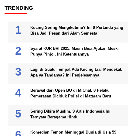
TRENDING
Kucing Sering Mengikutimu? Ini 9 Pertanda yang
Bisa Jadi Pesan dari Alam Semesta
Syarat KUR BRI 2025: Masih Bisa Ajukan Meski
Punya Pinjol, Ini Ketentuannya
Lagi di Suatu Tempat Ada Kucing Liar Mendekat,
Apa ya Tandanya? Ini Penjelesannya
Berawal dari Open BO di MiChat, 8 Pelaku
Pemerasan Diciduk Polisi di Mataram Baru
Sering Dikira Muslim, 9 Artis Indonesia Ini
Ternyata Beragama Hindu
Komedian Temon Meninggal Dunia di Usia 59