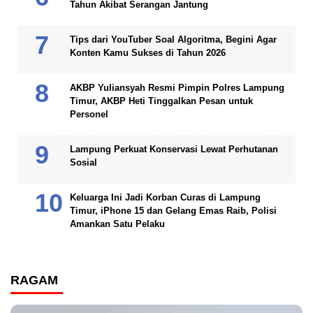
Tahun Akibat Serangan Jantung
Tips dari YouTuber Soal Algoritma, Begini Agar
Konten Kamu Sukses di Tahun 2026
AKBP Yuliansyah Resmi Pimpin Polres Lampung
Timur, AKBP Heti Tinggalkan Pesan untuk
Personel
Lampung Perkuat Konservasi Lewat Perhutanan
Sosial
Keluarga Ini Jadi Korban Curas di Lampung
Timur, iPhone 15 dan Gelang Emas Raib, Polisi
Amankan Satu Pelaku
RAGAM