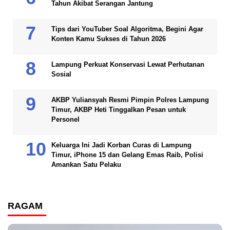
Tahun Akibat Serangan Jantung
Tips dari YouTuber Soal Algoritma, Begini Agar
Konten Kamu Sukses di Tahun 2026
Lampung Perkuat Konservasi Lewat Perhutanan
Sosial
AKBP Yuliansyah Resmi Pimpin Polres Lampung
Timur, AKBP Heti Tinggalkan Pesan untuk
Personel
Keluarga Ini Jadi Korban Curas di Lampung
Timur, iPhone 15 dan Gelang Emas Raib, Polisi
Amankan Satu Pelaku
RAGAM