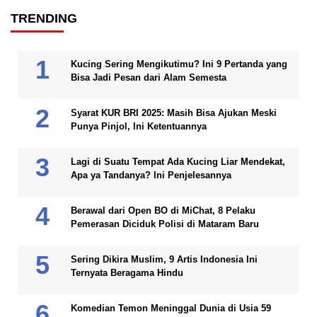
TRENDING
Kucing Sering Mengikutimu? Ini 9 Pertanda yang
Bisa Jadi Pesan dari Alam Semesta
Syarat KUR BRI 2025: Masih Bisa Ajukan Meski
Punya Pinjol, Ini Ketentuannya
Lagi di Suatu Tempat Ada Kucing Liar Mendekat,
Apa ya Tandanya? Ini Penjelesannya
Berawal dari Open BO di MiChat, 8 Pelaku
Pemerasan Diciduk Polisi di Mataram Baru
Sering Dikira Muslim, 9 Artis Indonesia Ini
Ternyata Beragama Hindu
Komedian Temon Meninggal Dunia di Usia 59