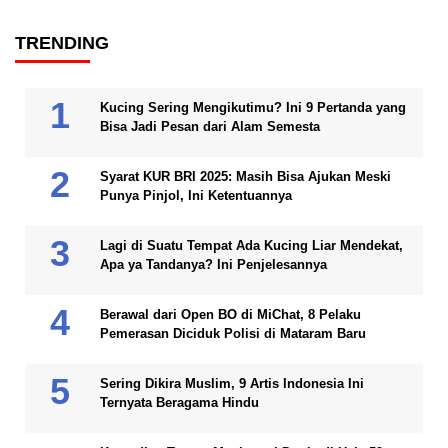
TRENDING
Kucing Sering Mengikutimu? Ini 9 Pertanda yang
Bisa Jadi Pesan dari Alam Semesta
Syarat KUR BRI 2025: Masih Bisa Ajukan Meski
Punya Pinjol, Ini Ketentuannya
Lagi di Suatu Tempat Ada Kucing Liar Mendekat,
Apa ya Tandanya? Ini Penjelesannya
Berawal dari Open BO di MiChat, 8 Pelaku
Pemerasan Diciduk Polisi di Mataram Baru
Sering Dikira Muslim, 9 Artis Indonesia Ini
Ternyata Beragama Hindu