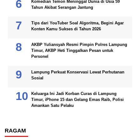
Komedian Temon Meninggal Dunia di Usia 59
Tahun Akibat Serangan Jantung
Tips dari YouTuber Soal Algoritma, Begini Agar
Konten Kamu Sukses di Tahun 2026
AKBP Yuliansyah Resmi Pimpin Polres Lampung
Timur, AKBP Heti Tinggalkan Pesan untuk
Personel
Lampung Perkuat Konservasi Lewat Perhutanan
Sosial
Keluarga Ini Jadi Korban Curas di Lampung
Timur, iPhone 15 dan Gelang Emas Raib, Polisi
Amankan Satu Pelaku
RAGAM