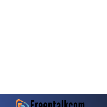
g Dalam Transisi Platform Interaktif
Catatan Redaksi Tentang Kasino Online