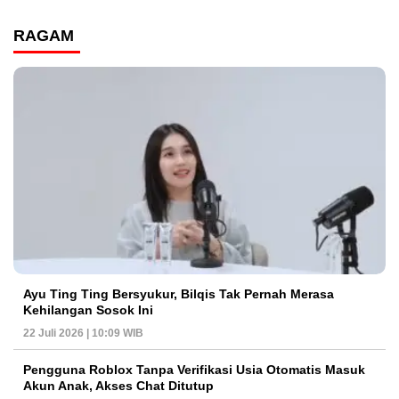
RAGAM
Ayu Ting Ting Bersyukur, Bilqis Tak Pernah Merasa
Kehilangan Sosok Ini
22 Juli 2026 | 10:09 WIB
Pengguna Roblox Tanpa Verifikasi Usia Otomatis Masuk
Akun Anak, Akses Chat Ditutup