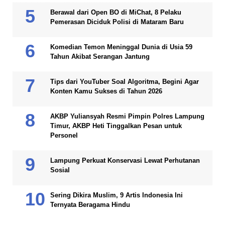
Berawal dari Open BO di MiChat, 8 Pelaku
Pemerasan Diciduk Polisi di Mataram Baru
Komedian Temon Meninggal Dunia di Usia 59
Tahun Akibat Serangan Jantung
Tips dari YouTuber Soal Algoritma, Begini Agar
Konten Kamu Sukses di Tahun 2026
AKBP Yuliansyah Resmi Pimpin Polres Lampung
Timur, AKBP Heti Tinggalkan Pesan untuk
Personel
Lampung Perkuat Konservasi Lewat Perhutanan
Sosial
Sering Dikira Muslim, 9 Artis Indonesia Ini
Ternyata Beragama Hindu