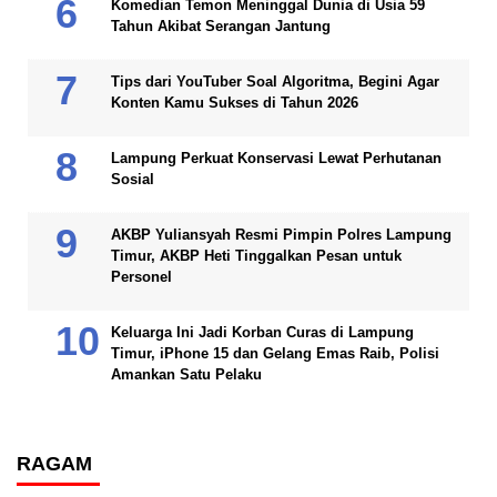
Komedian Temon Meninggal Dunia di Usia 59
Tahun Akibat Serangan Jantung
Tips dari YouTuber Soal Algoritma, Begini Agar
Konten Kamu Sukses di Tahun 2026
Lampung Perkuat Konservasi Lewat Perhutanan
Sosial
AKBP Yuliansyah Resmi Pimpin Polres Lampung
Timur, AKBP Heti Tinggalkan Pesan untuk
Personel
Keluarga Ini Jadi Korban Curas di Lampung
Timur, iPhone 15 dan Gelang Emas Raib, Polisi
Amankan Satu Pelaku
RAGAM