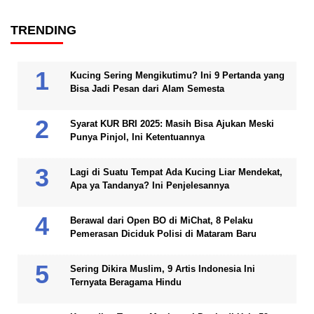
TRENDING
Kucing Sering Mengikutimu? Ini 9 Pertanda yang
Bisa Jadi Pesan dari Alam Semesta
Syarat KUR BRI 2025: Masih Bisa Ajukan Meski
Punya Pinjol, Ini Ketentuannya
Lagi di Suatu Tempat Ada Kucing Liar Mendekat,
Apa ya Tandanya? Ini Penjelesannya
Berawal dari Open BO di MiChat, 8 Pelaku
Pemerasan Diciduk Polisi di Mataram Baru
Sering Dikira Muslim, 9 Artis Indonesia Ini
Ternyata Beragama Hindu