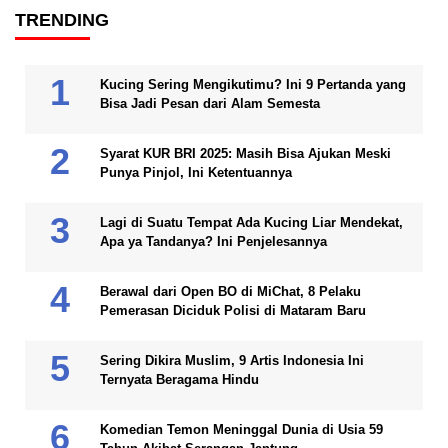
TRENDING
Kucing Sering Mengikutimu? Ini 9 Pertanda yang
Bisa Jadi Pesan dari Alam Semesta
Syarat KUR BRI 2025: Masih Bisa Ajukan Meski
Punya Pinjol, Ini Ketentuannya
Lagi di Suatu Tempat Ada Kucing Liar Mendekat,
Apa ya Tandanya? Ini Penjelesannya
Berawal dari Open BO di MiChat, 8 Pelaku
Pemerasan Diciduk Polisi di Mataram Baru
Sering Dikira Muslim, 9 Artis Indonesia Ini
Ternyata Beragama Hindu
Komedian Temon Meninggal Dunia di Usia 59