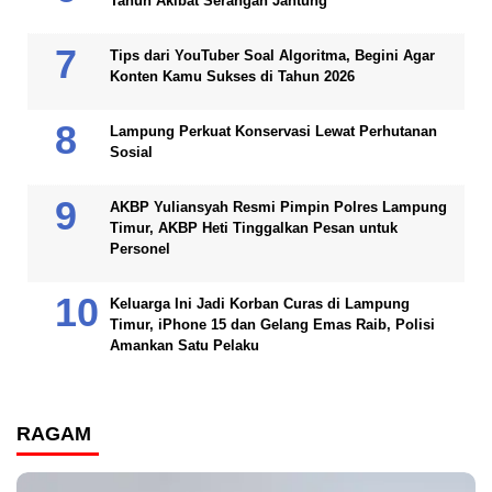
Tahun Akibat Serangan Jantung
Tips dari YouTuber Soal Algoritma, Begini Agar
Konten Kamu Sukses di Tahun 2026
Lampung Perkuat Konservasi Lewat Perhutanan
Sosial
AKBP Yuliansyah Resmi Pimpin Polres Lampung
Timur, AKBP Heti Tinggalkan Pesan untuk
Personel
Keluarga Ini Jadi Korban Curas di Lampung
Timur, iPhone 15 dan Gelang Emas Raib, Polisi
Amankan Satu Pelaku
RAGAM