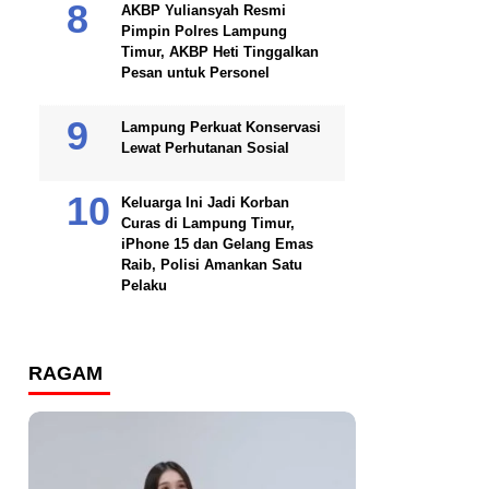
AKBP Yuliansyah Resmi
Pimpin Polres Lampung
Timur, AKBP Heti Tinggalkan
Pesan untuk Personel
Lampung Perkuat Konservasi
Lewat Perhutanan Sosial
Keluarga Ini Jadi Korban
Curas di Lampung Timur,
iPhone 15 dan Gelang Emas
Raib, Polisi Amankan Satu
Pelaku
RAGAM