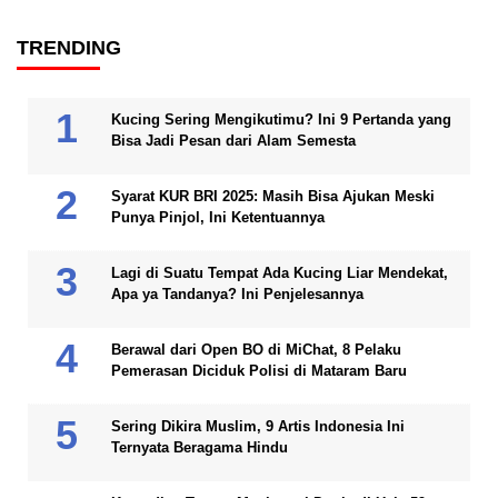
TRENDING
Kucing Sering Mengikutimu? Ini 9 Pertanda yang
Bisa Jadi Pesan dari Alam Semesta
Syarat KUR BRI 2025: Masih Bisa Ajukan Meski
Punya Pinjol, Ini Ketentuannya
Lagi di Suatu Tempat Ada Kucing Liar Mendekat,
Apa ya Tandanya? Ini Penjelesannya
Berawal dari Open BO di MiChat, 8 Pelaku
Pemerasan Diciduk Polisi di Mataram Baru
Sering Dikira Muslim, 9 Artis Indonesia Ini
Ternyata Beragama Hindu