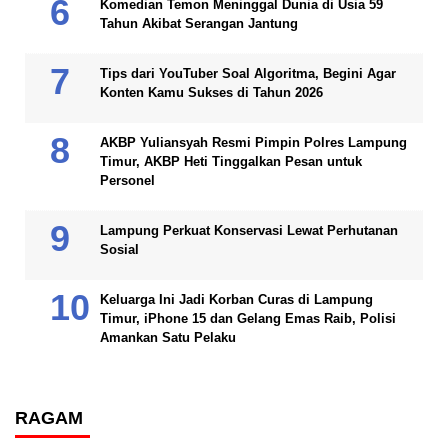
Komedian Temon Meninggal Dunia di Usia 59
Tahun Akibat Serangan Jantung
Tips dari YouTuber Soal Algoritma, Begini Agar
Konten Kamu Sukses di Tahun 2026
AKBP Yuliansyah Resmi Pimpin Polres Lampung
Timur, AKBP Heti Tinggalkan Pesan untuk
Personel
Lampung Perkuat Konservasi Lewat Perhutanan
Sosial
Keluarga Ini Jadi Korban Curas di Lampung
Timur, iPhone 15 dan Gelang Emas Raib, Polisi
Amankan Satu Pelaku
RAGAM