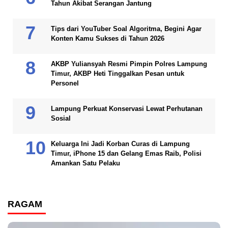
Tahun Akibat Serangan Jantung
Tips dari YouTuber Soal Algoritma, Begini Agar
Konten Kamu Sukses di Tahun 2026
AKBP Yuliansyah Resmi Pimpin Polres Lampung
Timur, AKBP Heti Tinggalkan Pesan untuk
Personel
Lampung Perkuat Konservasi Lewat Perhutanan
Sosial
Keluarga Ini Jadi Korban Curas di Lampung
Timur, iPhone 15 dan Gelang Emas Raib, Polisi
Amankan Satu Pelaku
RAGAM