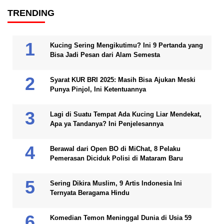
TRENDING
Kucing Sering Mengikutimu? Ini 9 Pertanda yang
Bisa Jadi Pesan dari Alam Semesta
Syarat KUR BRI 2025: Masih Bisa Ajukan Meski
Punya Pinjol, Ini Ketentuannya
Lagi di Suatu Tempat Ada Kucing Liar Mendekat,
Apa ya Tandanya? Ini Penjelesannya
Berawal dari Open BO di MiChat, 8 Pelaku
Pemerasan Diciduk Polisi di Mataram Baru
Sering Dikira Muslim, 9 Artis Indonesia Ini
Ternyata Beragama Hindu
Komedian Temon Meninggal Dunia di Usia 59