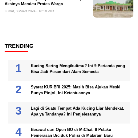
Aksinya Memicu Protes Warga
Jumat, 8 Maret 2024 - 18:18 WIB
TRENDING
Kucing Sering Mengikutimu? Ini 9 Pertanda yang
Bisa Jadi Pesan dari Alam Semesta
Syarat KUR BRI 2025: Masih Bisa Ajukan Meski
Punya Pinjol, Ini Ketentuannya
Lagi di Suatu Tempat Ada Kucing Liar Mendekat,
Apa ya Tandanya? Ini Penjelesannya
Berawal dari Open BO di MiChat, 8 Pelaku
Pemerasan Diciduk Polisi di Mataram Baru