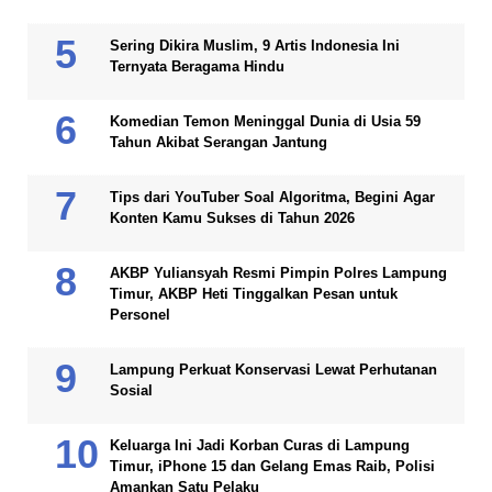
Sering Dikira Muslim, 9 Artis Indonesia Ini
Ternyata Beragama Hindu
Komedian Temon Meninggal Dunia di Usia 59
Tahun Akibat Serangan Jantung
Tips dari YouTuber Soal Algoritma, Begini Agar
Konten Kamu Sukses di Tahun 2026
AKBP Yuliansyah Resmi Pimpin Polres Lampung
Timur, AKBP Heti Tinggalkan Pesan untuk
Personel
Lampung Perkuat Konservasi Lewat Perhutanan
Sosial
Keluarga Ini Jadi Korban Curas di Lampung
Timur, iPhone 15 dan Gelang Emas Raib, Polisi
Amankan Satu Pelaku