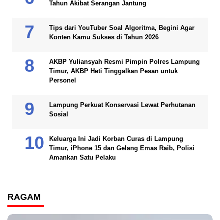
Tahun Akibat Serangan Jantung
Tips dari YouTuber Soal Algoritma, Begini Agar
Konten Kamu Sukses di Tahun 2026
AKBP Yuliansyah Resmi Pimpin Polres Lampung
Timur, AKBP Heti Tinggalkan Pesan untuk
Personel
Lampung Perkuat Konservasi Lewat Perhutanan
Sosial
Keluarga Ini Jadi Korban Curas di Lampung
Timur, iPhone 15 dan Gelang Emas Raib, Polisi
Amankan Satu Pelaku
RAGAM