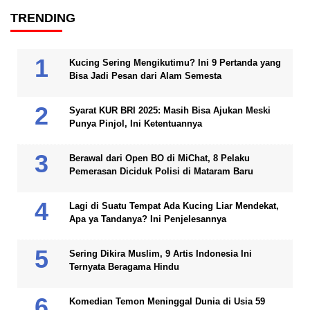
TRENDING
Kucing Sering Mengikutimu? Ini 9 Pertanda yang
Bisa Jadi Pesan dari Alam Semesta
Syarat KUR BRI 2025: Masih Bisa Ajukan Meski
Punya Pinjol, Ini Ketentuannya
Berawal dari Open BO di MiChat, 8 Pelaku
Pemerasan Diciduk Polisi di Mataram Baru
Lagi di Suatu Tempat Ada Kucing Liar Mendekat,
Apa ya Tandanya? Ini Penjelesannya
Sering Dikira Muslim, 9 Artis Indonesia Ini
Ternyata Beragama Hindu
Komedian Temon Meninggal Dunia di Usia 59