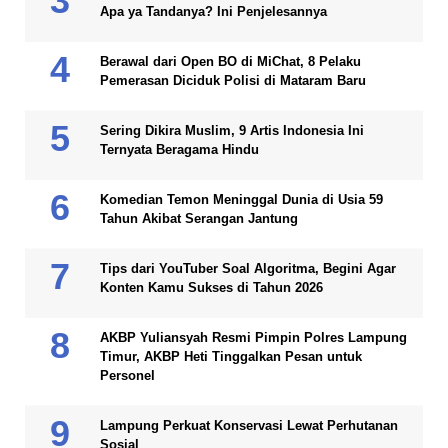
Apa ya Tandanya? Ini Penjelesannya
Berawal dari Open BO di MiChat, 8 Pelaku
Pemerasan Diciduk Polisi di Mataram Baru
Sering Dikira Muslim, 9 Artis Indonesia Ini
Ternyata Beragama Hindu
Komedian Temon Meninggal Dunia di Usia 59
Tahun Akibat Serangan Jantung
Tips dari YouTuber Soal Algoritma, Begini Agar
Konten Kamu Sukses di Tahun 2026
AKBP Yuliansyah Resmi Pimpin Polres Lampung
Timur, AKBP Heti Tinggalkan Pesan untuk
Personel
Lampung Perkuat Konservasi Lewat Perhutanan
Sosial