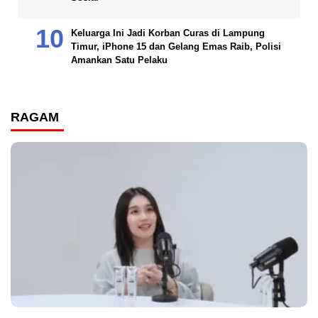
Keluarga Ini Jadi Korban Curas di Lampung
Timur, iPhone 15 dan Gelang Emas Raib, Polisi
Amankan Satu Pelaku
RAGAM