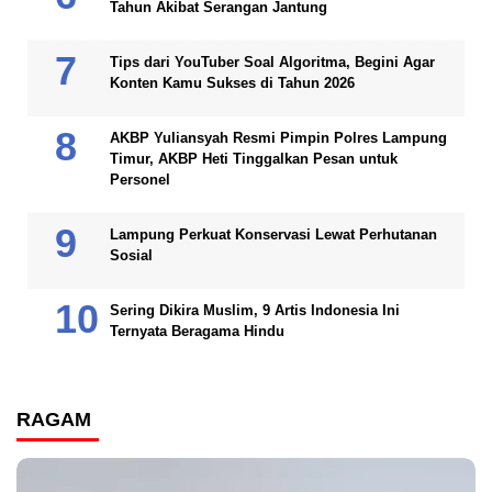
Tahun Akibat Serangan Jantung
Tips dari YouTuber Soal Algoritma, Begini Agar
Konten Kamu Sukses di Tahun 2026
AKBP Yuliansyah Resmi Pimpin Polres Lampung
Timur, AKBP Heti Tinggalkan Pesan untuk
Personel
Lampung Perkuat Konservasi Lewat Perhutanan
Sosial
Sering Dikira Muslim, 9 Artis Indonesia Ini
Ternyata Beragama Hindu
RAGAM