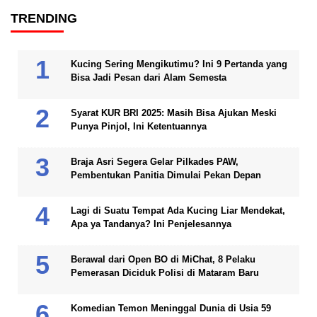
TRENDING
Kucing Sering Mengikutimu? Ini 9 Pertanda yang
Bisa Jadi Pesan dari Alam Semesta
Syarat KUR BRI 2025: Masih Bisa Ajukan Meski
Punya Pinjol, Ini Ketentuannya
Braja Asri Segera Gelar Pilkades PAW,
Pembentukan Panitia Dimulai Pekan Depan
Lagi di Suatu Tempat Ada Kucing Liar Mendekat,
Apa ya Tandanya? Ini Penjelesannya
Berawal dari Open BO di MiChat, 8 Pelaku
Pemerasan Diciduk Polisi di Mataram Baru
Komedian Temon Meninggal Dunia di Usia 59