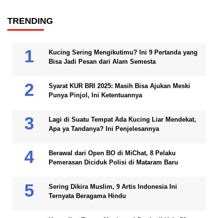
TRENDING
Kucing Sering Mengikutimu? Ini 9 Pertanda yang
Bisa Jadi Pesan dari Alam Semesta
Syarat KUR BRI 2025: Masih Bisa Ajukan Meski
Punya Pinjol, Ini Ketentuannya
Lagi di Suatu Tempat Ada Kucing Liar Mendekat,
Apa ya Tandanya? Ini Penjelesannya
Berawal dari Open BO di MiChat, 8 Pelaku
Pemerasan Diciduk Polisi di Mataram Baru
Sering Dikira Muslim, 9 Artis Indonesia Ini
Ternyata Beragama Hindu