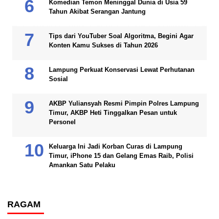
Komedian Temon Meninggal Dunia di Usia 59
Tahun Akibat Serangan Jantung
Tips dari YouTuber Soal Algoritma, Begini Agar
Konten Kamu Sukses di Tahun 2026
Lampung Perkuat Konservasi Lewat Perhutanan
Sosial
AKBP Yuliansyah Resmi Pimpin Polres Lampung
Timur, AKBP Heti Tinggalkan Pesan untuk
Personel
Keluarga Ini Jadi Korban Curas di Lampung
Timur, iPhone 15 dan Gelang Emas Raib, Polisi
Amankan Satu Pelaku
RAGAM