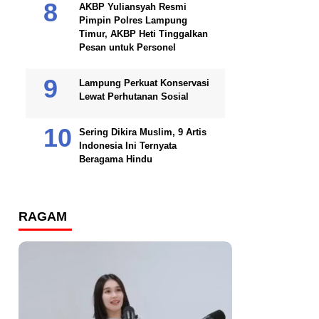
AKBP Yuliansyah Resmi
Pimpin Polres Lampung
Timur, AKBP Heti Tinggalkan
Pesan untuk Personel
Lampung Perkuat Konservasi
Lewat Perhutanan Sosial
Sering Dikira Muslim, 9 Artis
Indonesia Ini Ternyata
Beragama Hindu
RAGAM