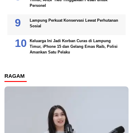
Personel
Lampung Perkuat Konservasi Lewat Perhutanan
Sosial
Keluarga Ini Jadi Korban Curas di Lampung
Timur, iPhone 15 dan Gelang Emas Raib, Polisi
Amankan Satu Pelaku
RAGAM