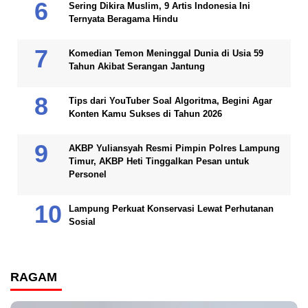
Sering Dikira Muslim, 9 Artis Indonesia Ini
Ternyata Beragama Hindu
Komedian Temon Meninggal Dunia di Usia 59
Tahun Akibat Serangan Jantung
Tips dari YouTuber Soal Algoritma, Begini Agar
Konten Kamu Sukses di Tahun 2026
AKBP Yuliansyah Resmi Pimpin Polres Lampung
Timur, AKBP Heti Tinggalkan Pesan untuk
Personel
Lampung Perkuat Konservasi Lewat Perhutanan
Sosial
RAGAM