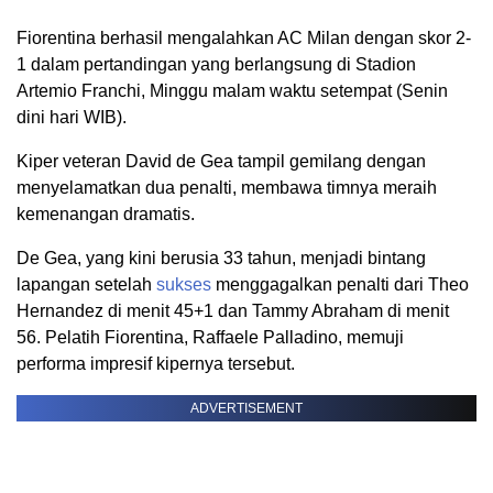
Fiorentina berhasil mengalahkan AC Milan dengan skor 2-
1 dalam pertandingan yang berlangsung di Stadion
Artemio Franchi, Minggu malam waktu setempat (Senin
dini hari WIB).
Kiper veteran David de Gea tampil gemilang dengan
menyelamatkan dua penalti, membawa timnya meraih
kemenangan dramatis.
De Gea, yang kini berusia 33 tahun, menjadi bintang
lapangan setelah
sukses
menggagalkan penalti dari Theo
Hernandez di menit 45+1 dan Tammy Abraham di menit
56. Pelatih Fiorentina, Raffaele Palladino, memuji
performa impresif kipernya tersebut.
ADVERTISEMENT