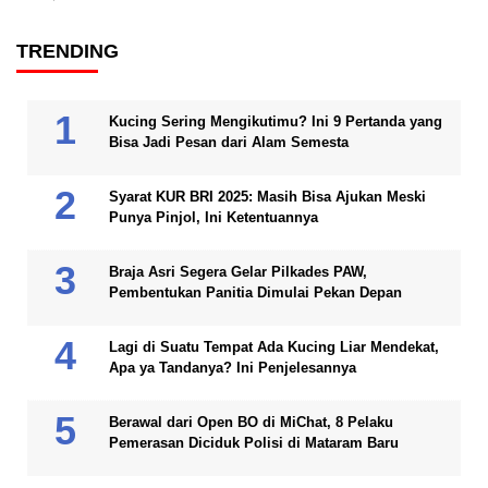
TRENDING
Kucing Sering Mengikutimu? Ini 9 Pertanda yang
Bisa Jadi Pesan dari Alam Semesta
Syarat KUR BRI 2025: Masih Bisa Ajukan Meski
Punya Pinjol, Ini Ketentuannya
Braja Asri Segera Gelar Pilkades PAW,
Pembentukan Panitia Dimulai Pekan Depan
Lagi di Suatu Tempat Ada Kucing Liar Mendekat,
Apa ya Tandanya? Ini Penjelesannya
Berawal dari Open BO di MiChat, 8 Pelaku
Pemerasan Diciduk Polisi di Mataram Baru