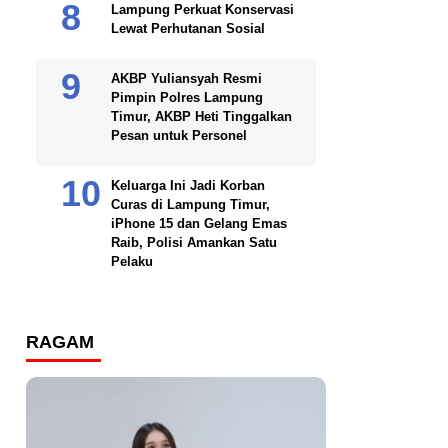
Lampung Perkuat Konservasi
Lewat Perhutanan Sosial
AKBP Yuliansyah Resmi
Pimpin Polres Lampung
Timur, AKBP Heti Tinggalkan
Pesan untuk Personel
Keluarga Ini Jadi Korban
Curas di Lampung Timur,
iPhone 15 dan Gelang Emas
Raib, Polisi Amankan Satu
Pelaku
RAGAM