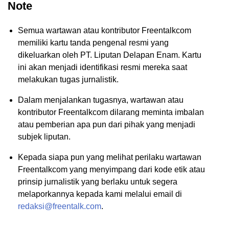
Note
Semua wartawan atau kontributor Freentalkcom
memiliki kartu tanda pengenal resmi yang
dikeluarkan oleh PT. Liputan Delapan Enam. Kartu
ini akan menjadi identifikasi resmi mereka saat
melakukan tugas jurnalistik.
Dalam menjalankan tugasnya, wartawan atau
kontributor Freentalkcom dilarang meminta imbalan
atau pemberian apa pun dari pihak yang menjadi
subjek liputan.
Kepada siapa pun yang melihat perilaku wartawan
Freentalkcom yang menyimpang dari kode etik atau
prinsip jurnalistik yang berlaku untuk segera
melaporkannya kepada kami melalui email di
redaksi@freentalk.com
.