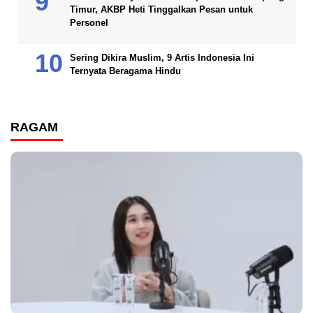
Timur, AKBP Heti Tinggalkan Pesan untuk
Personel
Sering Dikira Muslim, 9 Artis Indonesia Ini
Ternyata Beragama Hindu
RAGAM