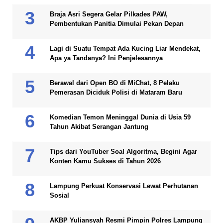
Braja Asri Segera Gelar Pilkades PAW,
Pembentukan Panitia Dimulai Pekan Depan
Lagi di Suatu Tempat Ada Kucing Liar Mendekat,
Apa ya Tandanya? Ini Penjelesannya
Berawal dari Open BO di MiChat, 8 Pelaku
Pemerasan Diciduk Polisi di Mataram Baru
Komedian Temon Meninggal Dunia di Usia 59
Tahun Akibat Serangan Jantung
Tips dari YouTuber Soal Algoritma, Begini Agar
Konten Kamu Sukses di Tahun 2026
Lampung Perkuat Konservasi Lewat Perhutanan
Sosial
AKBP Yuliansyah Resmi Pimpin Polres Lampung