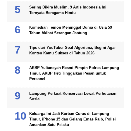
Sering Dikira Muslim, 9 Artis Indonesia Ini
Ternyata Beragama Hindu
Komedian Temon Meninggal Dunia di Usia 59
Tahun Akibat Serangan Jantung
Tips dari YouTuber Soal Algoritma, Begini Agar
Konten Kamu Sukses di Tahun 2026
AKBP Yuliansyah Resmi Pimpin Polres Lampung
Timur, AKBP Heti Tinggalkan Pesan untuk
Personel
Lampung Perkuat Konservasi Lewat Perhutanan
Sosial
Keluarga Ini Jadi Korban Curas di Lampung
Timur, iPhone 15 dan Gelang Emas Raib, Polisi
Amankan Satu Pelaku