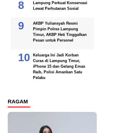
Lampung Perkuat Konservasi
Lewat Perhutanan Sosial
AKBP Yuliansyah Resmi
Pimpin Polres Lampung
Timur, AKBP Heti Tinggalkan
Pesan untuk Personel
Keluarga Ini Jadi Korban
Curas di Lampung Timur,
iPhone 15 dan Gelang Emas
Raib, Polisi Amankan Satu
Pelaku
RAGAM