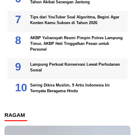
Tahun Akibat Serangan Jantung
Tips dari YouTuber Soal Algoritma, Begini Agar
Konten Kamu Sukses di Tahun 2026
AKBP Yuliansyah Resmi Pimpin Polres Lampung
Timur, AKBP Heti Tinggalkan Pesan untuk
Personel
Lampung Perkuat Konservasi Lewat Perhutanan
Sosial
Sering Dikira Muslim, 9 Artis Indonesia Ini
Ternyata Beragama Hindu
RAGAM