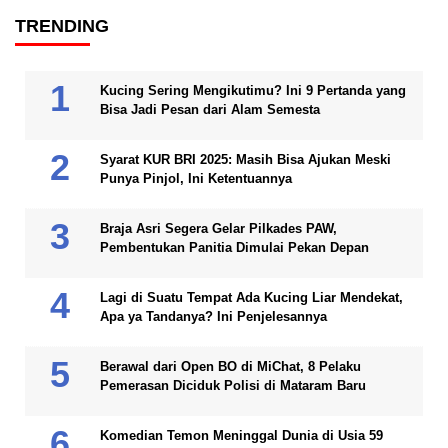
TRENDING
Kucing Sering Mengikutimu? Ini 9 Pertanda yang
Bisa Jadi Pesan dari Alam Semesta
Syarat KUR BRI 2025: Masih Bisa Ajukan Meski
Punya Pinjol, Ini Ketentuannya
Braja Asri Segera Gelar Pilkades PAW,
Pembentukan Panitia Dimulai Pekan Depan
Lagi di Suatu Tempat Ada Kucing Liar Mendekat,
Apa ya Tandanya? Ini Penjelesannya
Berawal dari Open BO di MiChat, 8 Pelaku
Pemerasan Diciduk Polisi di Mataram Baru
Komedian Temon Meninggal Dunia di Usia 59