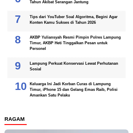
Tahun Akibat Serangan Jantung
Tips dari YouTuber Soal Algoritma, Begini Agar
Konten Kamu Sukses di Tahun 2026
AKBP Yuliansyah Resmi Pimpin Polres Lampung
Timur, AKBP Heti Tinggalkan Pesan untuk
Personel
Lampung Perkuat Konservasi Lewat Perhutanan
Sosial
Keluarga Ini Jadi Korban Curas di Lampung
Timur, iPhone 15 dan Gelang Emas Raib, Polisi
Amankan Satu Pelaku
RAGAM