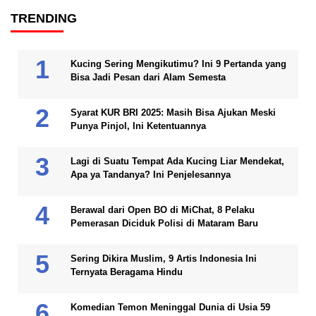
TRENDING
Kucing Sering Mengikutimu? Ini 9 Pertanda yang
Bisa Jadi Pesan dari Alam Semesta
Syarat KUR BRI 2025: Masih Bisa Ajukan Meski
Punya Pinjol, Ini Ketentuannya
Lagi di Suatu Tempat Ada Kucing Liar Mendekat,
Apa ya Tandanya? Ini Penjelesannya
Berawal dari Open BO di MiChat, 8 Pelaku
Pemerasan Diciduk Polisi di Mataram Baru
Sering Dikira Muslim, 9 Artis Indonesia Ini
Ternyata Beragama Hindu
Komedian Temon Meninggal Dunia di Usia 59