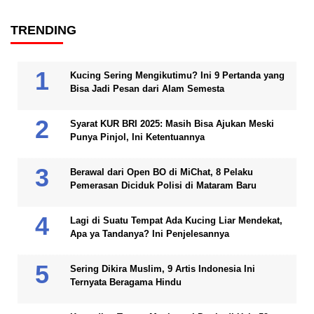
TRENDING
Kucing Sering Mengikutimu? Ini 9 Pertanda yang
Bisa Jadi Pesan dari Alam Semesta
Syarat KUR BRI 2025: Masih Bisa Ajukan Meski
Punya Pinjol, Ini Ketentuannya
Berawal dari Open BO di MiChat, 8 Pelaku
Pemerasan Diciduk Polisi di Mataram Baru
Lagi di Suatu Tempat Ada Kucing Liar Mendekat,
Apa ya Tandanya? Ini Penjelesannya
Sering Dikira Muslim, 9 Artis Indonesia Ini
Ternyata Beragama Hindu