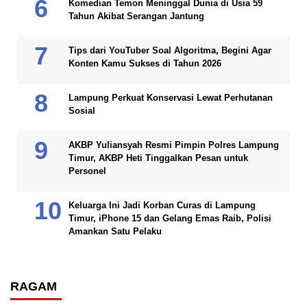
Komedian Temon Meninggal Dunia di Usia 59
Tahun Akibat Serangan Jantung
Tips dari YouTuber Soal Algoritma, Begini Agar
Konten Kamu Sukses di Tahun 2026
Lampung Perkuat Konservasi Lewat Perhutanan
Sosial
AKBP Yuliansyah Resmi Pimpin Polres Lampung
Timur, AKBP Heti Tinggalkan Pesan untuk
Personel
Keluarga Ini Jadi Korban Curas di Lampung
Timur, iPhone 15 dan Gelang Emas Raib, Polisi
Amankan Satu Pelaku
RAGAM