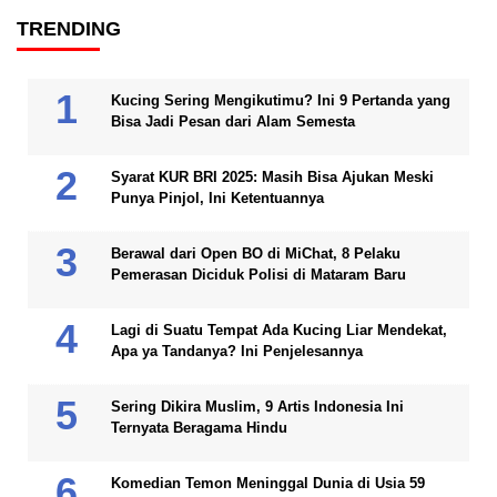
TRENDING
Kucing Sering Mengikutimu? Ini 9 Pertanda yang
Bisa Jadi Pesan dari Alam Semesta
Syarat KUR BRI 2025: Masih Bisa Ajukan Meski
Punya Pinjol, Ini Ketentuannya
Berawal dari Open BO di MiChat, 8 Pelaku
Pemerasan Diciduk Polisi di Mataram Baru
Lagi di Suatu Tempat Ada Kucing Liar Mendekat,
Apa ya Tandanya? Ini Penjelesannya
Sering Dikira Muslim, 9 Artis Indonesia Ini
Ternyata Beragama Hindu
Komedian Temon Meninggal Dunia di Usia 59