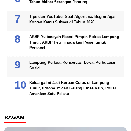
Tahun Akibat Serangan Jantung
Tips dari YouTuber Soal Algoritma, Begini Agar
Konten Kamu Sukses di Tahun 2026
AKBP Yuliansyah Resmi Pimpin Polres Lampung
Timur, AKBP Heti Tinggalkan Pesan untuk
Personel
Lampung Perkuat Konservasi Lewat Perhutanan
Sosial
Keluarga Ini Jadi Korban Curas di Lampung
Timur, iPhone 15 dan Gelang Emas Raib, Polisi
Amankan Satu Pelaku
RAGAM