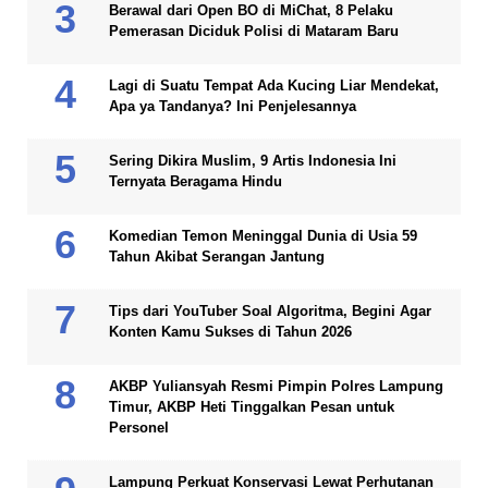
Berawal dari Open BO di MiChat, 8 Pelaku
Pemerasan Diciduk Polisi di Mataram Baru
Lagi di Suatu Tempat Ada Kucing Liar Mendekat,
Apa ya Tandanya? Ini Penjelesannya
Sering Dikira Muslim, 9 Artis Indonesia Ini
Ternyata Beragama Hindu
Komedian Temon Meninggal Dunia di Usia 59
Tahun Akibat Serangan Jantung
Tips dari YouTuber Soal Algoritma, Begini Agar
Konten Kamu Sukses di Tahun 2026
AKBP Yuliansyah Resmi Pimpin Polres Lampung
Timur, AKBP Heti Tinggalkan Pesan untuk
Personel
Lampung Perkuat Konservasi Lewat Perhutanan