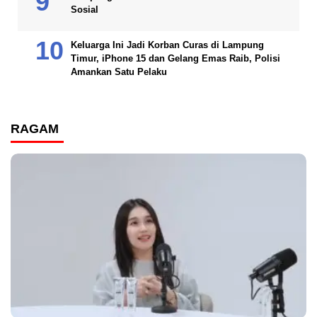
Sosial
Keluarga Ini Jadi Korban Curas di Lampung
Timur, iPhone 15 dan Gelang Emas Raib, Polisi
Amankan Satu Pelaku
RAGAM