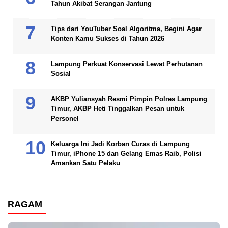
Tahun Akibat Serangan Jantung
Tips dari YouTuber Soal Algoritma, Begini Agar
Konten Kamu Sukses di Tahun 2026
Lampung Perkuat Konservasi Lewat Perhutanan
Sosial
AKBP Yuliansyah Resmi Pimpin Polres Lampung
Timur, AKBP Heti Tinggalkan Pesan untuk
Personel
Keluarga Ini Jadi Korban Curas di Lampung
Timur, iPhone 15 dan Gelang Emas Raib, Polisi
Amankan Satu Pelaku
RAGAM