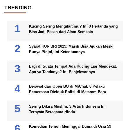
TRENDING
Kucing Sering Mengikutimu? Ini 9 Pertanda yang
Bisa Jadi Pesan dari Alam Semesta
Syarat KUR BRI 2025: Masih Bisa Ajukan Meski
Punya Pinjol, Ini Ketentuannya
Lagi di Suatu Tempat Ada Kucing Liar Mendekat,
Apa ya Tandanya? Ini Penjelesannya
Berawal dari Open BO di MiChat, 8 Pelaku
Pemerasan Diciduk Polisi di Mataram Baru
Sering Dikira Muslim, 9 Artis Indonesia Ini
Ternyata Beragama Hindu
Komedian Temon Meninggal Dunia di Usia 59